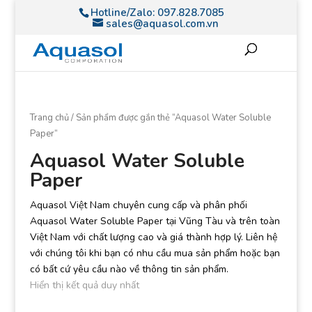
Hotline/Zalo:
097.828.7085
sales@aquasol.com.vn
Trang chủ
/ Sản phẩm được gắn thẻ “Aquasol Water Soluble
Paper”
Aquasol Water Soluble
Paper
Aquasol Việt Nam chuyên cung cấp và phân phối
Aquasol Water Soluble Paper tại Vũng Tàu và trên toàn
Việt Nam với chất lượng cao và giá thành hợp lý. Liên hệ
với chúng tôi khi bạn có nhu cầu mua sản phẩm hoặc bạn
có bất cứ yêu cầu nào về thông tin sản phẩm.
Hiển thị kết quả duy nhất