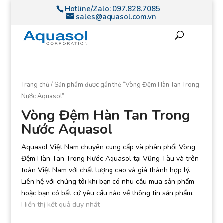
Hotline/Zalo:
097.828.7085
sales@aquasol.com.vn
Trang chủ
/ Sản phẩm được gắn thẻ “Vòng Đệm Hàn Tan Trong
Nước Aquasol”
Vòng Đệm Hàn Tan Trong
Nước Aquasol
Aquasol Việt Nam chuyên cung cấp và phân phối Vòng
Đệm Hàn Tan Trong Nước Aquasol tại Vũng Tàu và trên
toàn Việt Nam với chất lượng cao và giá thành hợp lý.
Liên hệ với chúng tôi khi bạn có nhu cầu mua sản phẩm
hoặc bạn có bất cứ yêu cầu nào về thông tin sản phẩm.
Hiển thị kết quả duy nhất