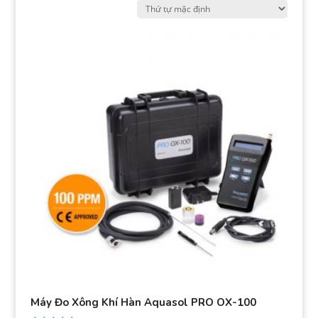
Máy Đo Xông Khí Hàn Aquasol PRO OX-100