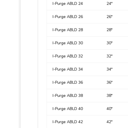
I-Purge ABLD 24
24″
I-Purge ABLD 26
26″
I-Purge ABLD 28
28″
I-Purge ABLD 30
30″
I-Purge ABLD 32
32″
I-Purge ABLD 34
34″
I-Purge ABLD 36
36″
I-Purge ABLD 38
38″
I-Purge ABLD 40
40″
I-Purge ABLD 42
42″